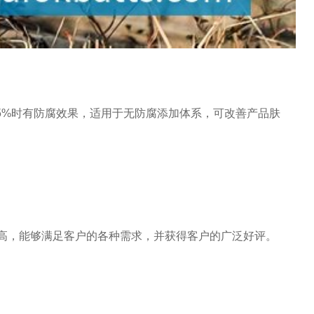
5%时有防腐效果，适用于无防腐添加体系，可改善产品肤
开工率高，能够满足客户的各种需求，并获得客户的广泛好评。