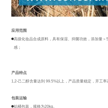
应用范围
高级化妆品合成原料，具有保湿、抑菌功效，添加量＞
感；
产品特点
1,2-己二醇含量达到 99.5%以上，产品质量稳定，
包装运输
铝桶包装，规格为20kg。