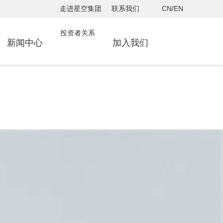
走进星空集团
联系我们
CN/EN
投资者关系
新闻中心
加入我们