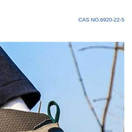
CAS NO.6920-22-5