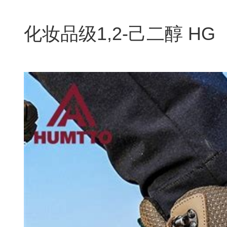
化妆品级1,2-己二醇 HG