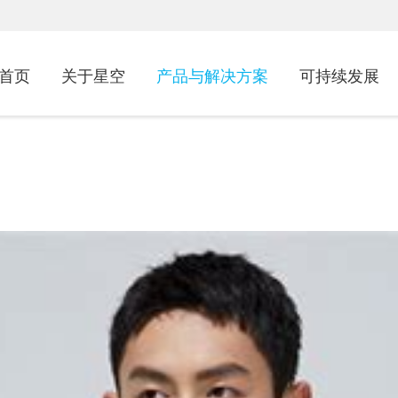
首页
关于星空
产品与解决方案
可持续发展