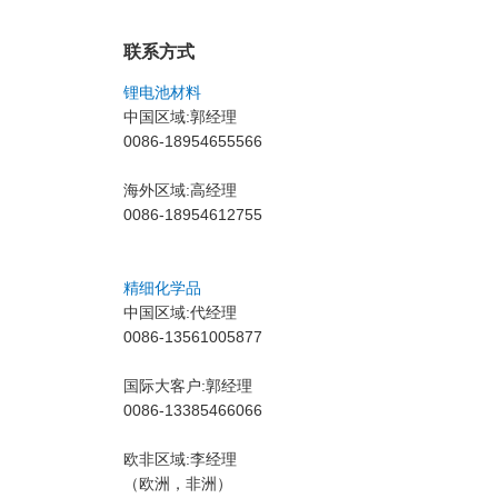
联系方式
锂电池材料
中国区域:郭经理
0086-18954655566
海外区域:高经理
0086-18954612755
精细化学品
中国区域:代经理
0086-13561005877
国际大客户:郭经理
0086-
13385466066
欧非区域:李经理
（欧洲，非洲）