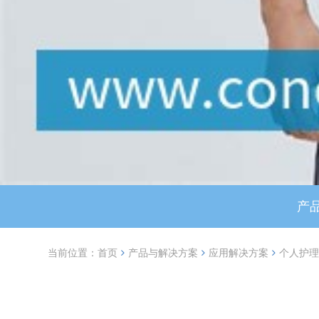
产
当前位置：
首页
产品与解决方案
应用解决方案
个人护理