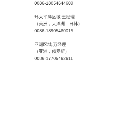
0086-18054644609
环太平洋区域:王经理
（美洲，大洋洲，日韩）
0086-18905460015
亚洲区域:万经理
（
亚洲，
俄罗斯）
0086-17705462611