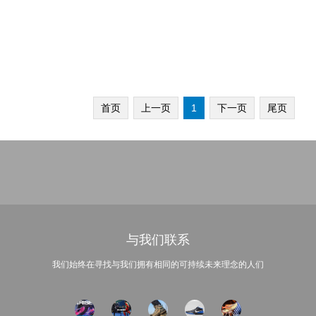
首页
上一页
1
下一页
尾页
与我们联系
我们始终在寻找与我们拥有相同的可持续未来理念的人们