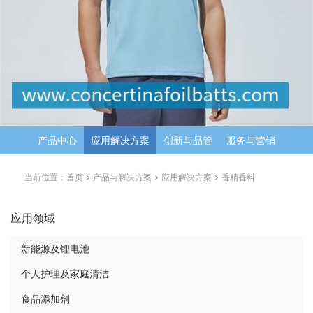
产品中心
应用解决方案
创新与品管
服务与营销
当前位置：
首页
产品与解决方案
应用解决方案
香精香料
应用领域
新能源及锂电池
个人护理及家庭清洁
食品添加剂