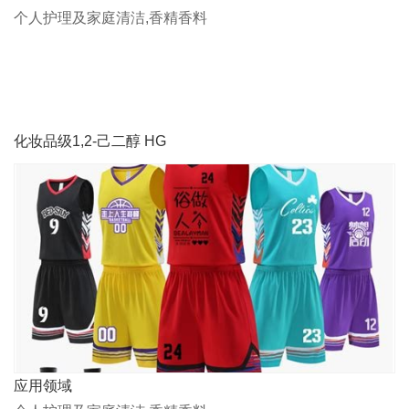
个人护理及家庭清洁,香精香料
化妆品级1,2-己二醇 HG
应用领域