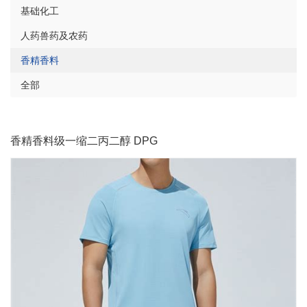
基础化工
人药兽药及农药
香精香料
全部
香精香料级一缩二丙二醇 DPG