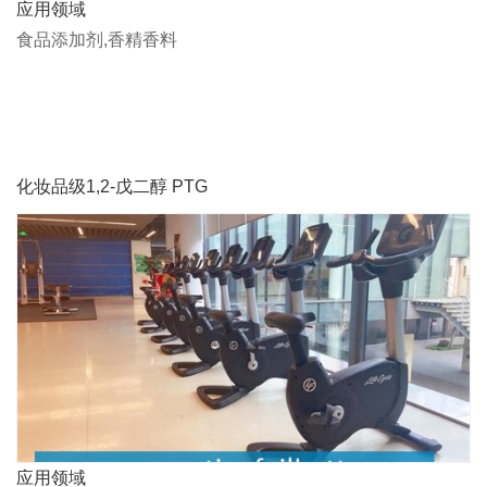
应用领域
食品添加剂,香精香料
化妆品级1,2-戊二醇 PTG
应用领域