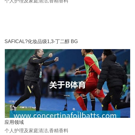
个人护理及家庭清洁,香精香料
SAFICAL?化妆品级1,3-丁二醇 BG
应用领域
个人护理及家庭清洁,香精香料