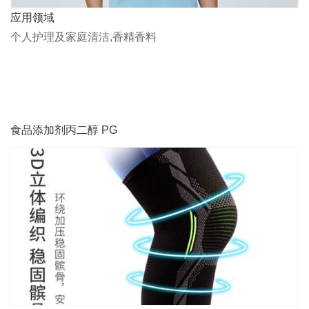
应用领域
个人护理及家庭清洁,香精香料
食品添加剂丙二醇 PG