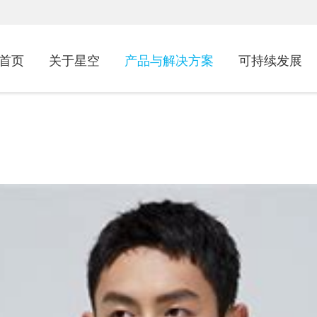
首页
关于星空
产品与解决方案
可持续发展