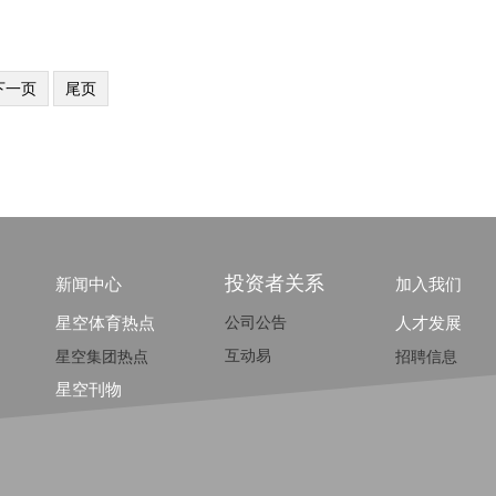
下一页
尾页
投资者关系
新闻中心
加入我们
星空体育热点
公司公告
人才发展
互动易
星空集团热点
招聘信息
星空刊物