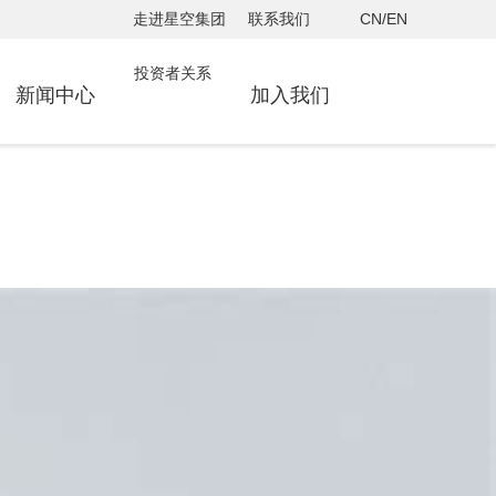
走进星空集团
联系我们
CN/EN
投资者关系
新闻中心
加入我们