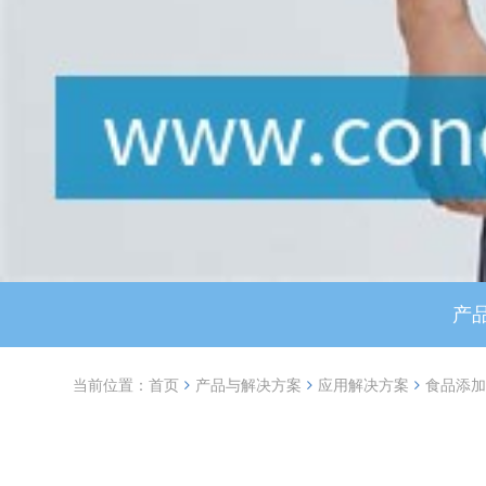
产
当前位置：
首页
产品与解决方案
应用解决方案
食品添加