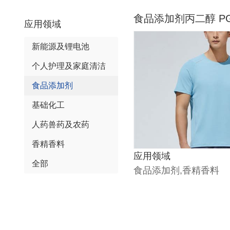
食品添加剂丙二醇 P
应用领域
新能源及锂电池
个人护理及家庭清洁
食品添加剂
基础化工
人药兽药及农药
香精香料
应用领域
全部
食品添加剂,香精香料