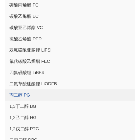
碳酸丙烯酯 PC
碳酸乙烯酯 EC
碳酸亚乙烯酯 VC
硫酸乙烯酯 DTD
双氟磺酰亚胺锂 LiFSI
氟代碳酸乙烯酯 FEC
四氟硼酸锂 LiBF4
二氟草酸硼酸锂 LiODFB
丙二醇 PG
1,3丁二醇 BG
1,2己二醇 HG
1,2戊二醇 PTG