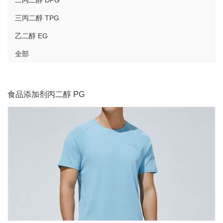
二丙二醇 DPG
三丙二醇 TPG
乙二醇 EG
全部
食品添加剂丙二醇 PG