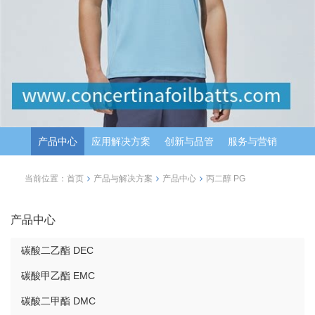
产品中心
应用解决方案
创新与品管
服务与营销
当前位置：
首页
产品与解决方案
产品中心
丙二醇 PG
产品中心
碳酸二乙酯 DEC
碳酸甲乙酯 EMC
碳酸二甲酯 DMC