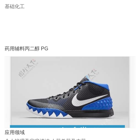
基础化工
药用辅料丙二醇 PG
应用领域