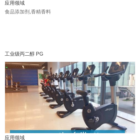
应用领域
食品添加剂,香精香料
工业级丙二醇 PG
应用领域