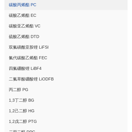
碳酸丙烯酯 PC
碳酸乙烯酯 EC
碳酸亚乙烯酯 VC
硫酸乙烯酯 DTD
双氟磺酰亚胺锂 LiFSI
氟代碳酸乙烯酯 FEC
四氟硼酸锂 LiBF4
二氟草酸硼酸锂 LiODFB
丙二醇 PG
1,3丁二醇 BG
1,2己二醇 HG
1,2戊二醇 PTG