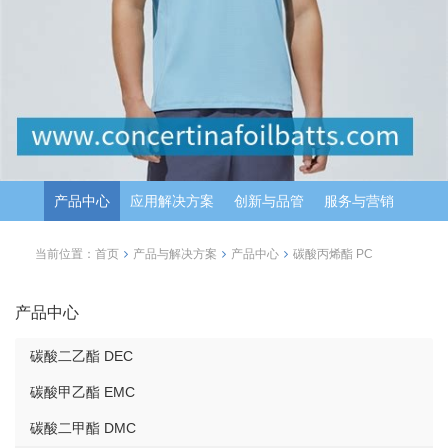
产品中心
应用解决方案
创新与品管
服务与营销
当前位置：
首页
产品与解决方案
产品中心
碳酸丙烯酯 PC
产品中心
碳酸二乙酯 DEC
碳酸甲乙酯 EMC
碳酸二甲酯 DMC