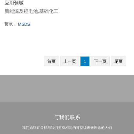
应用领域
新能源及锂电池,基础化工
预览：
MSDS
首页
上一页
1
下一页
尾页
与我们联系
我们始终在寻找与我们拥有相同的可持续未来理念的人们