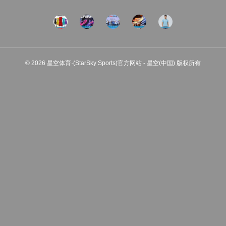
© 2026 星空体育·(StarSky Sports)官方网站 - 星空(中国) 版权所有