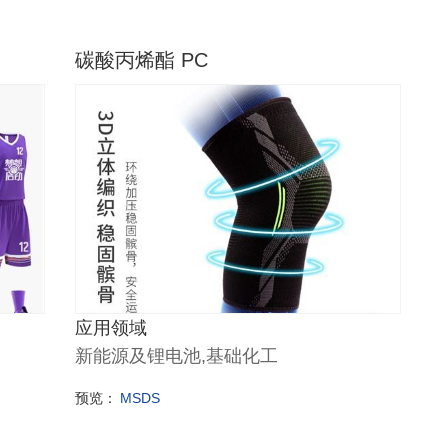
碳酸丙烯酯 PC
应用领域
新能源及锂电池,基础化工
预览：
MSDS