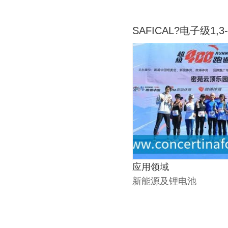
SAFICAL?电子级1,
应用领域
新能源及锂电池