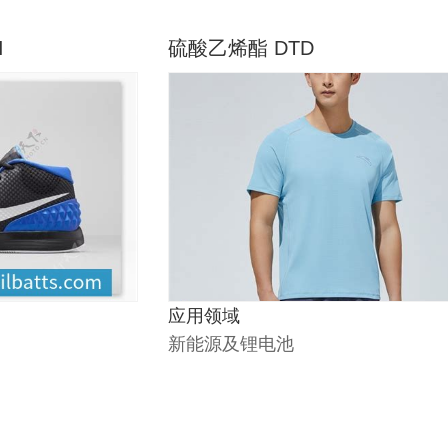
I
硫酸乙烯酯 DTD
应用领域
新能源及锂电池