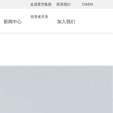
走进星空集团
联系我们
CN/EN
投资者关系
新闻中心
加入我们