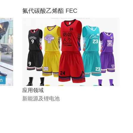
氟代碳酸乙烯酯 FEC
应用领域
新能源及锂电池