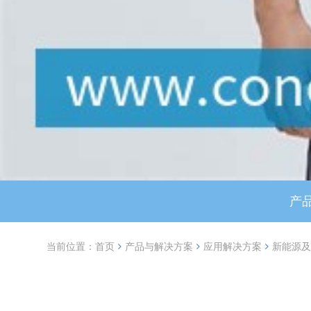
产
当前位置：
首页
产品与解决方案
应用解决方案
新能源及