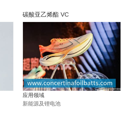
碳酸亚乙烯酯 VC
应用领域
新能源及锂电池