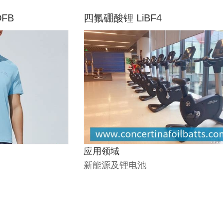
FB
四氟硼酸锂 LiBF4
应用领域
新能源及锂电池