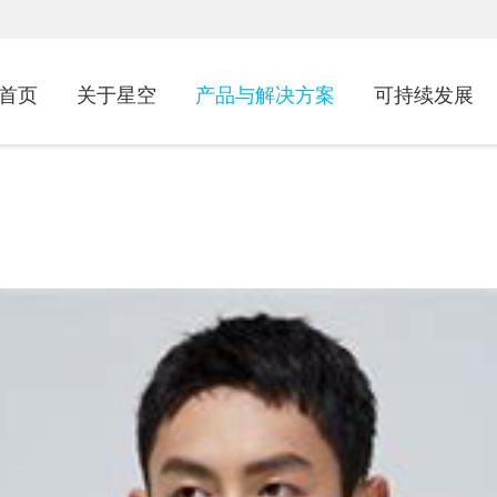
首页
关于星空
产品与解决方案
可持续发展