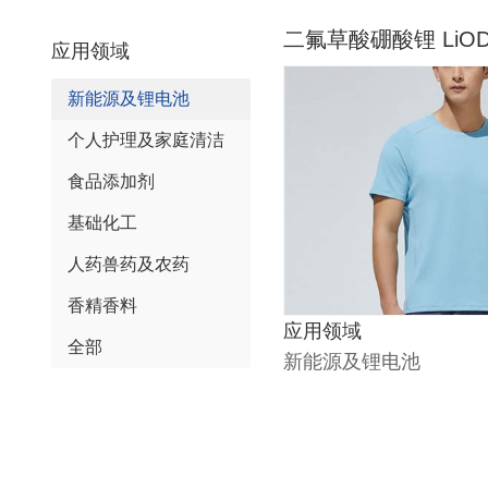
二氟草酸硼酸锂 LiOD
应用领域
新能源及锂电池
个人护理及家庭清洁
食品添加剂
基础化工
人药兽药及农药
香精香料
应用领域
全部
新能源及锂电池