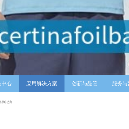
品中心
应用解决方案
创新与品管
服务与
锂电池