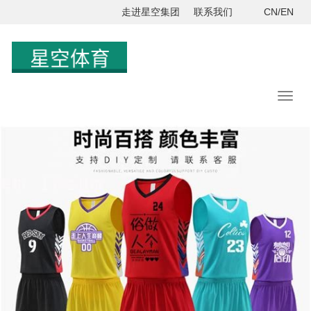
走进星空集团
联系我们
CN/EN