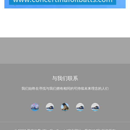
与我们联系
我们始终在寻找与我们拥有相同的可持续未来理念的人们