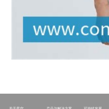
关于星空
产品与解决方案
可持续发展