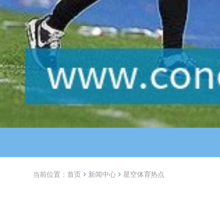
当前位置：
首页
新闻中心
星空体育热点