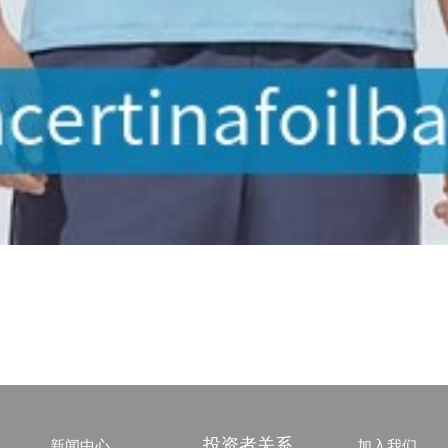
投资者关系
新闻中心
加入我们