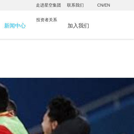
走进星空集团
联系我们
CN/EN
投资者关系
新闻中心
加入我们