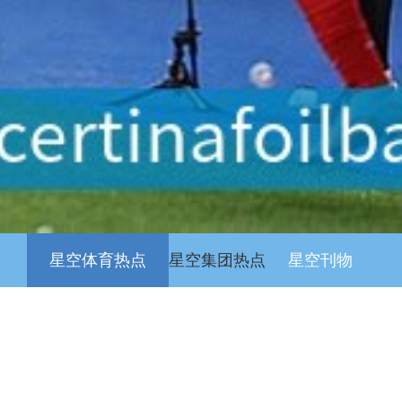
星空体育热点
星空集团热点
星空刊物