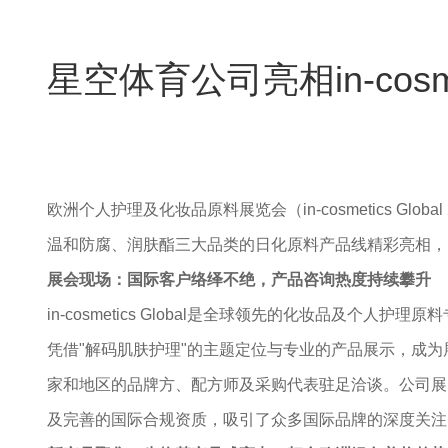
星空体育公司亮相in-cos
欧洲个人护理及化妆品原料展览会（in-cosmetics G
温和防腐、润肤酯三大品类的日化原料产品线精彩亮相，
展会现场：国际客户络绎不绝，产品咨询热度持续攀升
in-cosmetics Global是全球领先的化妆品及
凭借"解码肌肤护理"的主题定位与专业的产品展示，成
家和地区的品牌方、配方师及采购代表驻足洽谈。公司展
及完善的国际合规资质，吸引了众多国际品牌的深度关注