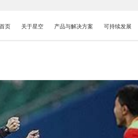
首页
关于星空
产品与解决方案
可持续发展