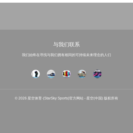
与我们联系
我们始终在寻找与我们拥有相同的可持续未来理念的人们
© 2026 星空体育·(StarSky Sports)官方网站 - 星空(中国) 版权所有