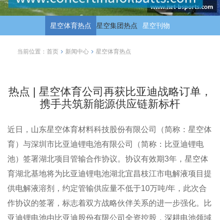
星空体育热点
星空集团热点
星空刊物
当前位置：
首页
新闻中心
星空体育热点
热点 | 星空体育公司再获比亚迪战略订单，
携手共筑新能源供应链新标杆
近日，山东星空体育材料科技股份有限公司（简称：星空体
育）与深圳市比亚迪锂电池有限公司（简称：比亚迪锂电
池）签署湖北项目管输合作协议。协议有效期3年，星空体
育湖北基地将为比亚迪锂电池湖北宜昌枝江市电解液项目提
供电解液溶剂，约定管输供应量不低于10万吨/年，此次合
作协议的签署，标志着双方战略伙伴关系的进一步强化。比
亚迪锂电池由比亚迪股份有限公司全资控股，深耕电池领域