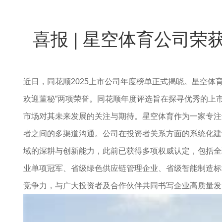
喜报 | 星空体育公司荣
近日，同花顺2025上市公司年度榜单正式揭晓。星空体育
欢迎董秘”两项荣誉。同花顺年度评选旨在探寻优秀的上
市场对其未来发展的关注与期待。星空体育作为一家专注
者之间的多渠道沟通。公司在投资者关系方面的系统化建
域的深耕与创新能力，此前已获得多项权威认定，包括全
业单项冠军、省级绿色供应链管理企业、省级智能制造标
竞争力，与广大投资者及合作伙伴共同书写企业高质量发