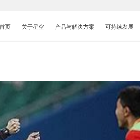
首页
关于星空
产品与解决方案
可持续发展