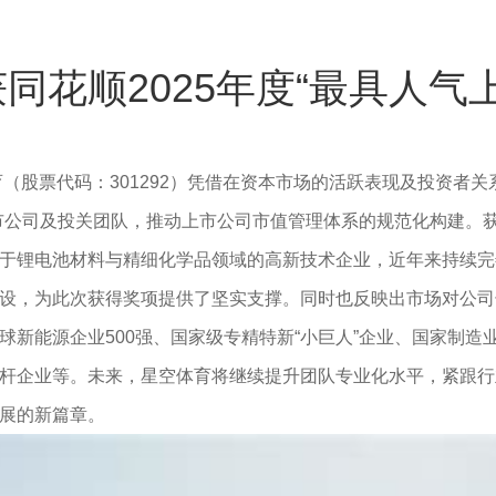
获同花顺2025年度“最具人
（股票代码：301292）凭借在资本市场的活跃表现及投资者关
市公司及投关团队，推动上市公司市值管理体系的规范化构建。
于锂电池材料与精细化学品领域的高新技术企业，近年来持续完
设，为此次获得奖项提供了坚实支撑。同时也反映出市场对公司
球新能源企业500强、国家级专精特新“小巨人”企业、国家制
杆企业等。未来，星空体育将继续提升团队专业化水平，紧跟行
展的新篇章。