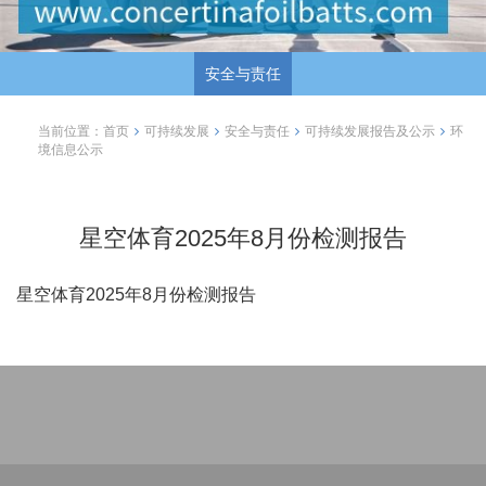
安全与责任
当前位置：
首页
可持续发展
安全与责任
可持续发展报告及公示
环
境信息公示
星空体育2025年8月份检测报告
星空体育2025年8月份检测报告