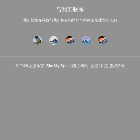
与我们联系
我们始终在寻找与我们拥有相同的可持续未来理念的人们
© 2026 星空体育·(StarSky Sports)官方网站 - 星空(中国) 版权所有