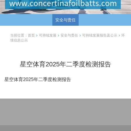
安全与责任
当前位置：
首页
可持续发展
安全与责任
可持续发展报告及公示
环
境信息公示
星空体育2025年二季度检测报告
星空体育2025年二季度检测报告