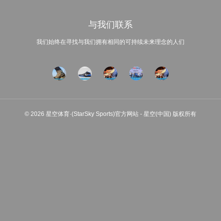
与我们联系
我们始终在寻找与我们拥有相同的可持续未来理念的人们
© 2026 星空体育·(StarSky Sports)官方网站 - 星空(中国) 版权所有