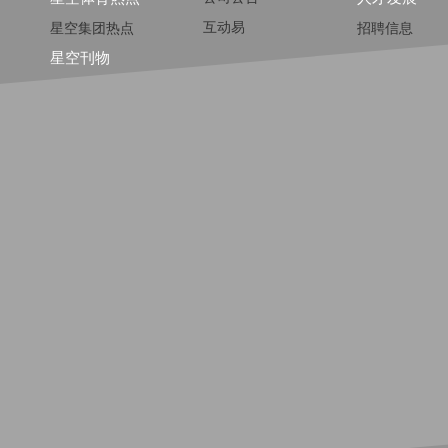
互动易
星空集团热点
招聘信息
星空刊物