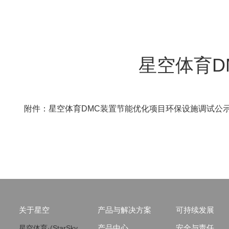
星空体育D
附件：星空体育DMC装置节能优化项目环保设施调试公
关于星空
产品与解决方案
可持续发展
产品中心
安全与责任
星空体育·(StarSky