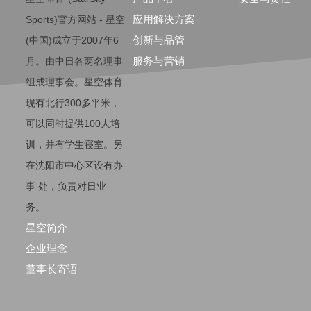
应用解决方案
Sports)官方网站 - 星空
创新与品管
(中国)成立于2007年6
服务与营销
月。由中日各两名理事
组成理事会。星空体育
现有北行300多平米，
可以同时提供100人培
训，并有学生寝室。另
在沈阳市中心区设有办
事 处，负责对日业
务。
星空简介
企业理念
董事长寄语