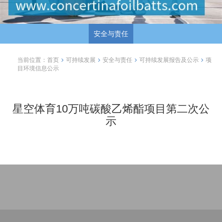
安全与责任
当前位置：
首页
可持续发展
安全与责任
可持续发展报告及公示
项
目环境信息公示
星空体育10万吨碳酸乙烯酯项目第二次公
示