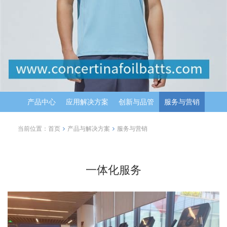
产品中心
应用解决方案
创新与品管
服务与营销
当前位置：
首页
产品与解决方案
服务与营销
一体化服务