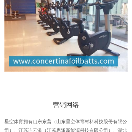
营销网络
星空体育拥有山东东营（山东星空体育材料科技股份有限公
司）、江苏连云港（江苏思派新能源科技有限公司）、湖北