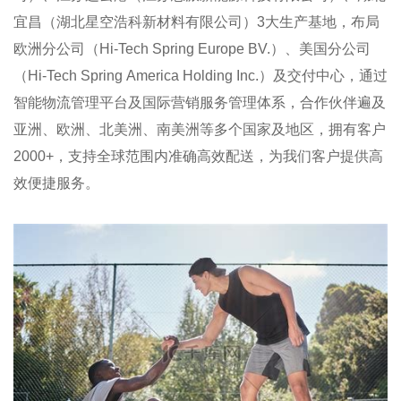
宜昌（湖北星空浩科新材料有限公司）3大生产基地，布局
欧洲分公司（Hi-Tech Spring Europe BV.）、美国分公司
（Hi-Tech Spring America Holding Inc.）及交付中心，通过
智能物流管理平台及国际营销服务管理体系，合作伙伴遍及
亚洲、欧洲、北美洲、南美洲等多个国家及地区，拥有客户
2000+，支持全球范围内准确高效配送，为我们客户提供高
效便捷服务。