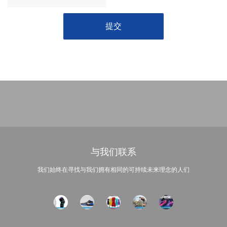
与我们联系
我们始终在寻找与我们拥有相同的可持续未来理念的人们